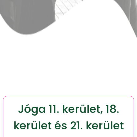
Jóga 11. kerület, 18.
kerület és 21. kerület