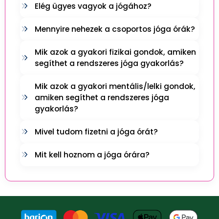
Elég ügyes vagyok a jógához?
Mennyire nehezek a csoportos jóga órák?
Mik azok a gyakori fizikai gondok, amiken
segíthet a rendszeres jóga gyakorlás?
Mik azok a gyakori mentális/lelki gondok,
amiken segíthet a rendszeres jóga
gyakorlás?
Mivel tudom fizetni a jóga órát?
Mit kell hoznom a jóga órára?